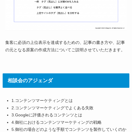
集客に必須の上位表示を達成するための、記事の書き方や、記事
の元となる原案の作成方法についてご説明させていただきます。
相談会のアジェンダ
1.コンテンツマーケティングとは
2.コンテンツマーケティングでよくある失敗
3.Googleに評価されるコンテンツとは
4.御社におけるコンテンツマーケティングの戦略
5.御社の場合どのような手順でコンテンツを製作していくのか