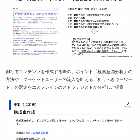
御社でコンテンツを作成する際の、ポイント「検索意図分析」の
方法や、ターゲットユーザーの流入を叶える「狙うべきキーワー
ド」の選定をエスフレイジのストラテジストが分析しご提案