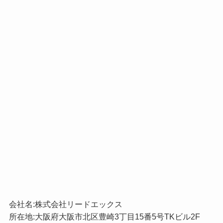
会社名:株式会社リードエックス
所在地:大阪府大阪市北区豊崎3丁目15番5号TKビル2F