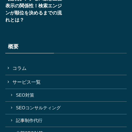
表示の関係性！検索エンジ
ンが順位を決めるまでの流
れとは？
概要
コラム
サービス一覧
SEO対策
SEOコンサルティング
記事制作代行