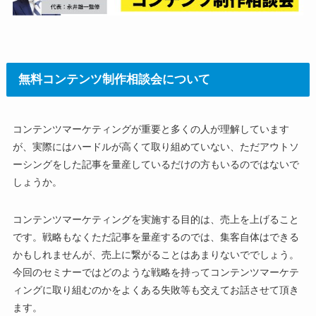
無料コンテンツ制作相談会について
コンテンツマーケティングが重要と多くの人が理解しています
が、実際にはハードルが高くて取り組めていない、ただアウトソ
ーシングをした記事を量産しているだけの方もいるのではないで
しょうか。
コンテンツマーケティングを実施する目的は、売上を上げること
です。戦略もなくただ記事を量産するのでは、集客自体はできる
かもしれませんが、売上に繋がることはあまりないででしょう。
今回のセミナーではどのような戦略を持ってコンテンツマーケテ
ィングに取り組むのかをよくある失敗等も交えてお話させて頂き
ます。