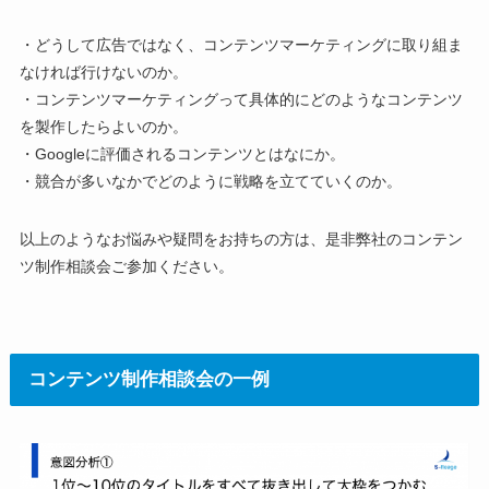
・どうして広告ではなく、コンテンツマーケティングに取り組ま
なければ行けないのか。
・コンテンツマーケティングって具体的にどのようなコンテンツ
を製作したらよいのか。
・Googleに評価されるコンテンツとはなにか。
・競合が多いなかでどのように戦略を立てていくのか。
以上のようなお悩みや疑問をお持ちの方は、是非弊社のコンテン
ツ制作相談会ご参加ください。
コンテンツ制作相談会の一例