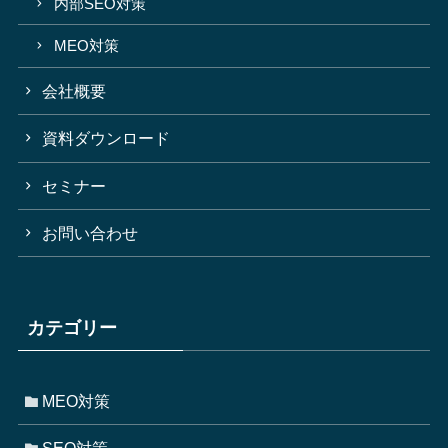
内部SEO対策
MEO対策
会社概要
資料ダウンロード
セミナー
お問い合わせ
カテゴリー
MEO対策