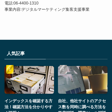
電話:06-4400-1310
事業内容:デジタルマーケティング集客支援事業
人気記事
インデックスを確認する方
自社、他社サイトのアクセ
法！確認方法を分かりやす
ス数を同時に調べる方法を