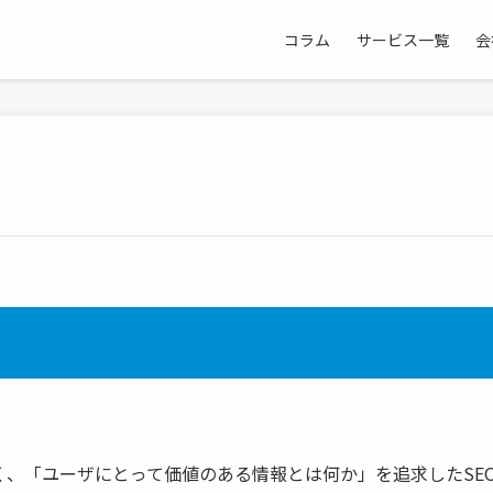
コラム
サービス一覧
会
。
く、「ユーザにとって価値のある情報とは何か」を追求したSE