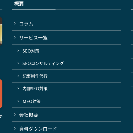
概要
コラム
サービス一覧
SEO対策
SEOコンサルティング
記事制作代行
内部SEO対策
MEO対策
会社概要
か
資料ダウンロード