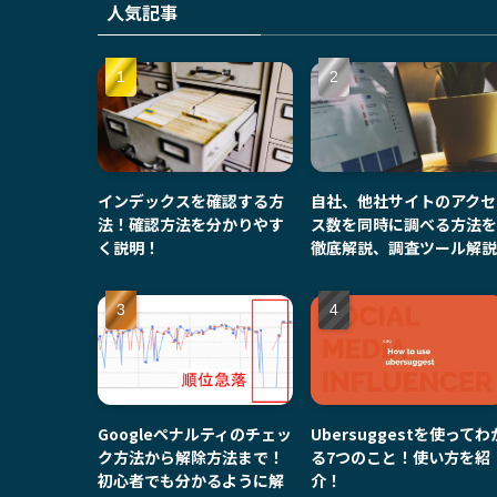
人気記事
インデックスを確認する方
自社、他社サイトのアクセ
法！確認方法を分かりやす
ス数を同時に調べる方法を
く説明！
徹底解説、調査ツール解説
Googleペナルティのチェッ
Ubersuggestを使ってわ
ク方法から解除方法まで！
る7つのこと！使い方を紹
初心者でも分かるように解
介！