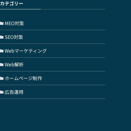
カテゴリー
MEO対策
SEO対策
Webマーケティング
Web解析
ホームページ制作
広告運用