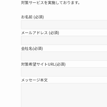
対策サービスを実施しております。
お名前 (必須)
メールアドレス (必須)
会社名(必須)
対策希望サイトURL(必須)
メッセージ本文