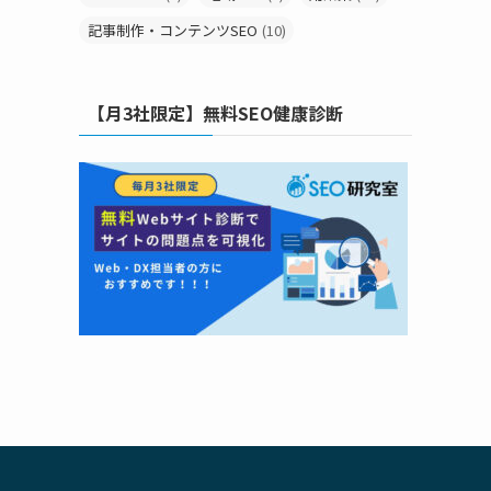
記事制作・コンテンツSEO
(10)
【月3社限定】無料SEO健康診断