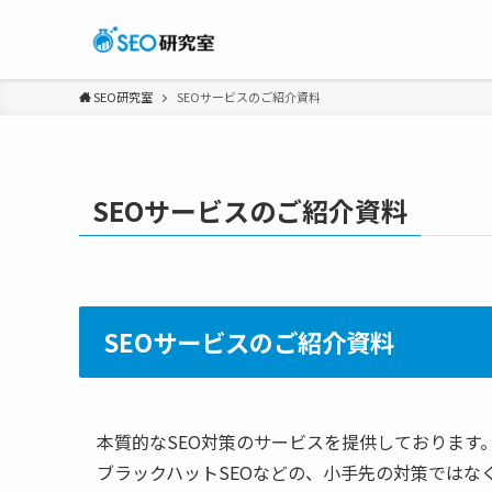
SEO研究室
SEOサービスのご紹介資料
SEOサービスのご紹介資料
SEOサービスのご紹介資料
本質的なSEO対策のサービスを提供しております
ブラックハットSEOなどの、小手先の対策ではな