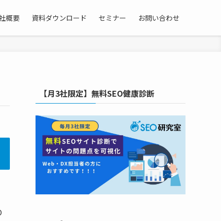
社概要
資料ダウンロード
セミナー
お問い合わせ
【月3社限定】無料SEO健康診断
O