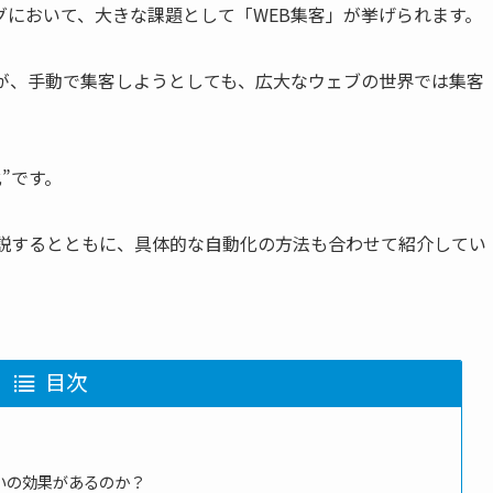
において、大きな課題として「WEB集客」が挙げられます。
すが、手動で集客しようとしても、広大なウェブの世界では集客
”です。
解説するとともに、具体的な自動化の方法も合わせて紹介してい
目次
いの効果があるのか？