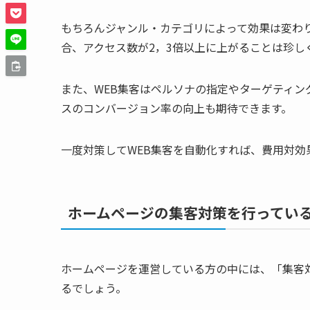
もちろんジャンル・カテゴリによって効果は変わ
合、アクセス数が2，3倍以上に上がることは珍し
また、WEB集客はペルソナの指定やターゲティ
スのコンバージョン率の向上も期待できます。
一度対策してWEB集客を自動化すれば、費用対効
ホームページの集客対策を行ってい
ホームページを運営している方の中には、「集客
るでしょう。