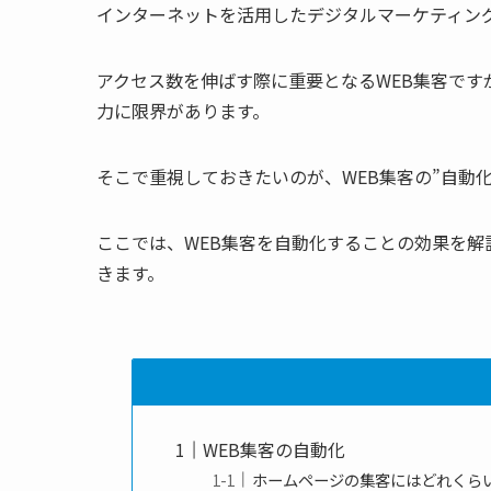
インターネットを活用したデジタルマーケティング
アクセス数を伸ばす際に重要となるWEB集客で
力に限界があります。
そこで重視しておきたいのが、WEB集客の”自動化
ここでは、WEB集客を自動化することの効果を
きます。
WEB集客の自動化
ホームページの集客にはどれくら