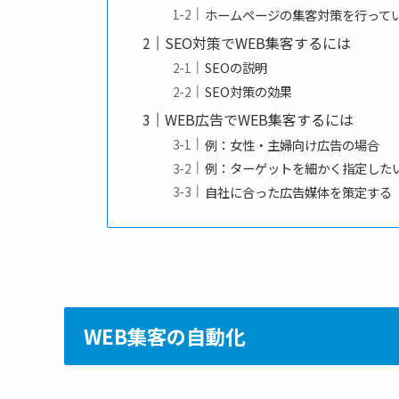
ホームページの集客対策を行って
SEO対策でWEB集客するには
SEOの説明
SEO対策の効果
WEB広告でWEB集客するには
例：女性・主婦向け広告の場合
例：ターゲットを細かく指定した
自社に合った広告媒体を策定する
WEB集客の自動化