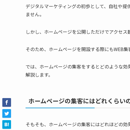
デジタルマーケティングの初歩として、自社や提
ません。
しかし、ホームページを公開しただけでアクセス
そのため、ホームページを開設する際にもWEB集
では、ホームページの集客をするとどのような効
解説します。
ホームページの集客にはどれくらい
そもそも、ホームページの集客にはどれほどの効