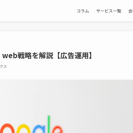
コラム
サービス一覧
会
、web戦略を解説【広告運用】
クス