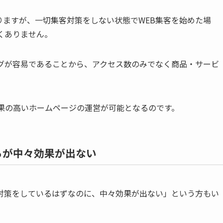
りますが、一切集客対策をしない状態でWEB集客を始めた場
くありません。
ングが容易であることから、アクセス数のみでなく商品・サービ
果の高いホームページの運営が可能となるのです。
るが中々効果が出ない
対策をしているはずなのに、中々効果が出ない」という方もい