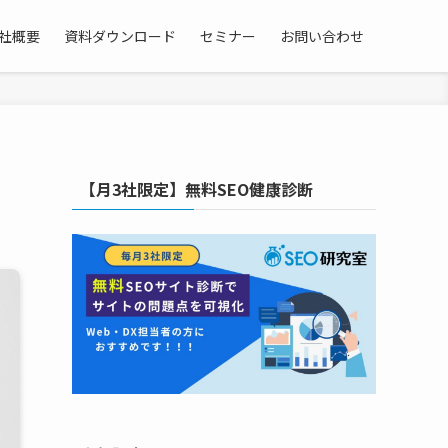
社概要
資料ダウンロード
セミナー
お問い合わせ
【月3社限定】無料SEO健康診断