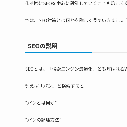
作る際にSEOを中心に設計していくことも珍しく
では、SEO対策とは何かを詳しく見ていきましょ
SEOの説明
SEOとは、「検索エンジン最適化」とも呼ばれる
例えば「パン」と検索すると
”パンとは何か”
”パンの調理方法”