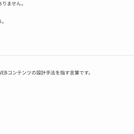
ありません。
う。
WEBコンテンツの設計手法を指す言葉です。