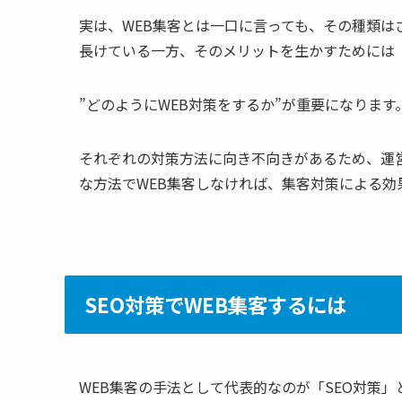
実は、WEB集客とは一口に言っても、その種類は
長けている一方、そのメリットを生かすためには
”どのようにWEB対策をするか”が重要になります
それぞれの対策方法に向き不向きがあるため、運
な方法でWEB集客しなければ、集客対策による効
SEO対策でWEB集客するには
WEB集客の手法として代表的なのが「SEO対策