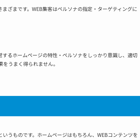
さまざまです。WEB集客はペルソナの指定・ターゲティングに
。
営するホームページの特性・ペルソナをしっかり意識し、適切
果をうまく得られません。
」というものです。ホームページはもちろん、WEBコンテンツを