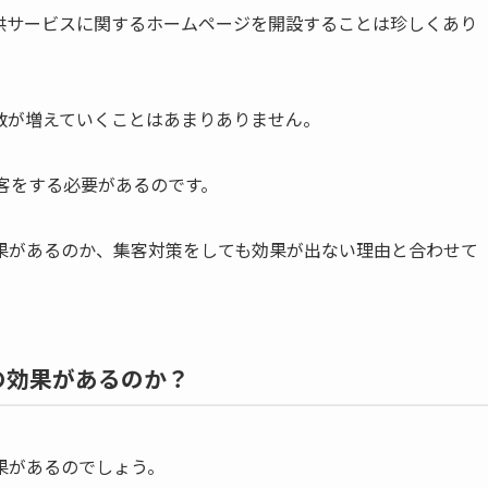
供サービスに関するホームページを開設することは珍しくあり
数が増えていくことはあまりありません。
客をする必要があるのです。
果があるのか、集客対策をしても効果が出ない理由と合わせて
の効果があるのか？
果があるのでしょう。