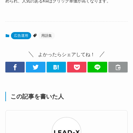
められ、人気のあるKwはクリック単価が高くなります。
広告運用
用語集
よかったらシェアしてね！
この記事を書いた人