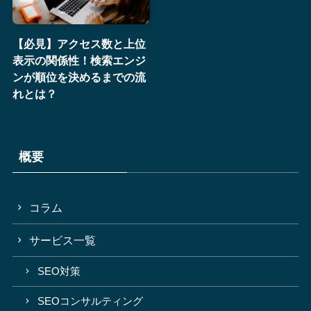
【必見】アクセス数と上位
表示の関係性！検索エンジ
ンが順位を決めるまでの流
れとは？
概要
コラム
サービス一覧
SEO対策
SEOコンサルティング