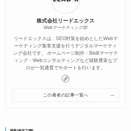
株式会社リードエックス
Webマーケティング部
リードエックスは、SEO対策を始めとしたWebマ
ーケティング集客支援を行うデジタルマーケティ
ング会社です。 ホームページ制作・BtoBマーケテ
ィング・Webコンサルティングなど経験豊富なプ
ロが一気通貫でサポートを行います。
この著者の記事一覧へ