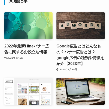
関連記事
2022年最新! lineバナー広
Google広告とはどんなも
告に関するお役立ち情報
の？バナー広告とは？
google広告の種類や特徴を
2021年4月1日
紹介【2023年】
2021年3月30日