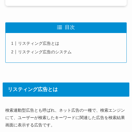
目次
リスティング広告とは
リスティング広告のシステム
リスティング広告とは
検索連動型広告とも呼ばれ、ネット広告の一種で、検索エンジン
にて、ユーザーが検索したキーワードに関連した広告を検索結果
画面に表示する広告です。