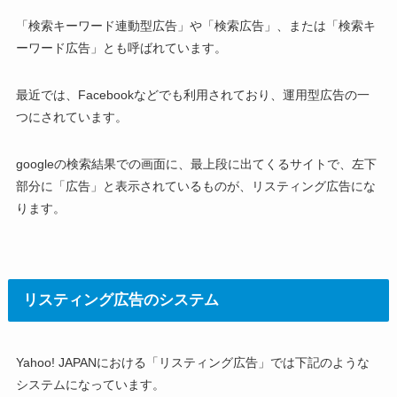
「検索キーワード連動型広告」や「検索広告」、または「検索キ
ーワード広告」とも呼ばれています。
最近では、Facebookなどでも利用されており、運用型広告の一
つにされています。
googleの検索結果での画面に、最上段に出てくるサイトで、左下
部分に「広告」と表示されているものが、リスティング広告にな
ります。
リスティング広告のシステム
Yahoo! JAPANにおける「リスティング広告」では下記のような
システムになっています。