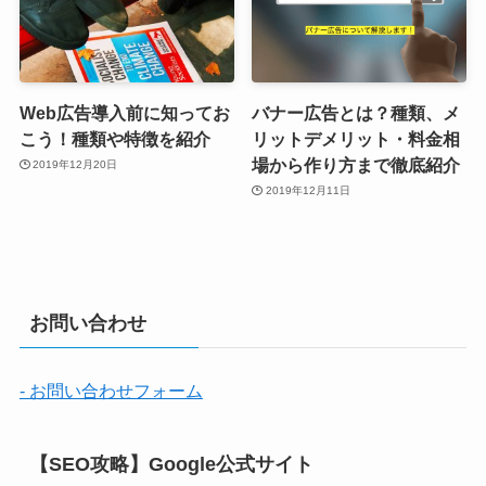
Web広告導入前に知ってお
バナー広告とは？種類、メ
こう！種類や特徴を紹介
リットデメリット・料金相
場から作り方まで徹底紹介
2019年12月20日
2019年12月11日
お問い合わせ
- お問い合わせフォーム
【SEO攻略】Google公式サイト