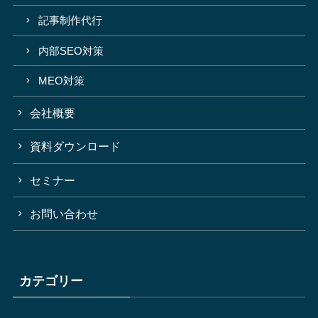
記事制作代行
内部SEO対策
MEO対策
会社概要
資料ダウンロード
セミナー
お問い合わせ
カテゴリー