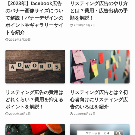
【2023年】facebook広告
リスティング広告のやり方
のバナー画像サイズについ
とは？費用・広告出稿の手
て解説！バナーデザインの
順を解説！
ポイントやギャラリーサイ
2020年10月2日
トを紹介
2021年3月30日
リスティング広告の費用は
リスティング広告とは？初
どれくらい？費用を抑える
心者向けにリスティング広
ポイントを解説！
告のいろはを紹介
2020年10月1日
2020年6月17日