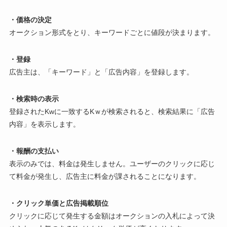
・価格の決定
オークション形式をとり、キーワードごとに値段が決まります。
・登録
広告主は、「キーワード」と「広告内容」を登録します。
・検索時の表示
登録されたKwに一致するKｗが検索されると、検索結果に「広告
内容」を表示します。
・報酬の支払い
表示のみでは、料金は発生しません。ユーザーのクリックに応じ
て料金が発生し、広告主に料金が課されることになります。
・クリック単価と広告掲載順位
クリックに応じて発生する金額はオークションの入札によって決