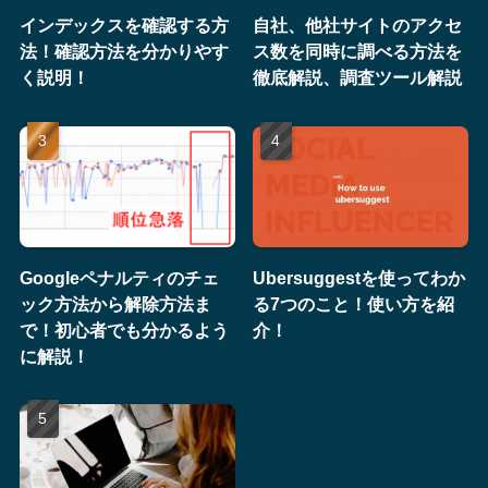
インデックスを確認する方
自社、他社サイトのアクセ
法！確認方法を分かりやす
ス数を同時に調べる方法を
く説明！
徹底解説、調査ツール解説
Googleペナルティのチェ
Ubersuggestを使ってわか
ック方法から解除方法ま
る7つのこと！使い方を紹
で！初心者でも分かるよう
介！
に解説！