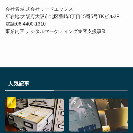
会社名:株式会社リードエックス
所在地:大阪府大阪市北区豊崎3丁目15番5号TKビル2F
電話:06-4400-1310
事業内容:デジタルマーケティング集客支援事業
人気記事