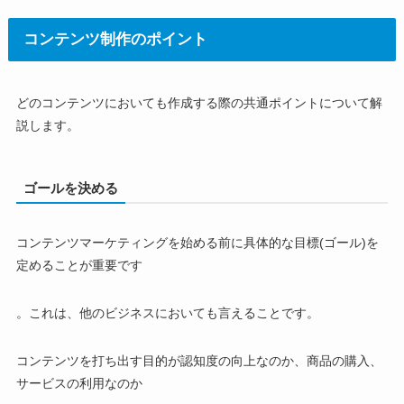
コンテンツ制作のポイント
どのコンテンツにおいても作成する際の共通ポイントについて解
説します。
ゴールを決める
コンテンツマーケティングを始める前に具体的な目標(ゴール)を
定めることが重要です
。これは、他のビジネスにおいても言えることです。
コンテンツを打ち出す目的が認知度の向上なのか、商品の購入、
サービスの利用なのか