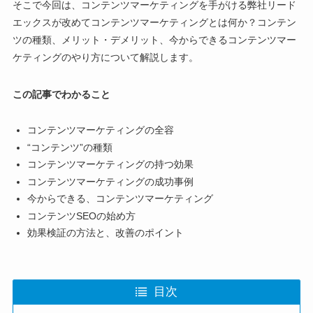
そこで今回は、コンテンツマーケティングを手がける弊社リード
エックスが改めてコンテンツマーケティングとは何か？コンテン
ツの種類、メリット・デメリット、今からできるコンテンツマー
ケティングのやり方について解説します。
この記事でわかること
コンテンツマーケティングの全容
“コンテンツ”の種類
コンテンツマーケティングの持つ効果
コンテンツマーケティングの成功事例
今からできる、コンテンツマーケティング
コンテンツSEOの始め方
効果検証の方法と、改善のポイント
目次