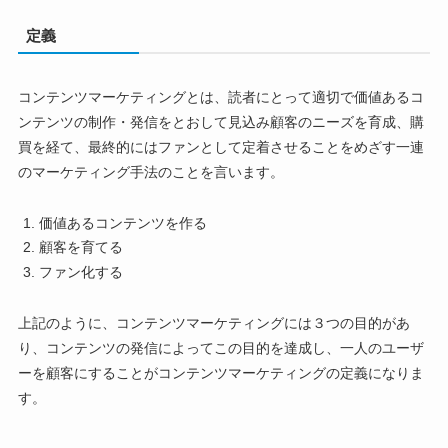
定義
コンテンツマーケティングとは、読者にとって適切で価値あるコ
ンテンツの制作・発信をとおして見込み顧客のニーズを育成、購
買を経て、最終的にはファンとして定着させることをめざす一連
のマーケティング手法のことを言います。
価値あるコンテンツを作る
顧客を育てる
ファン化する
上記のように、コンテンツマーケティングには３つの目的があ
り、コンテンツの発信によってこの目的を達成し、一人のユーザ
ーを顧客にすることがコンテンツマーケティングの定義になりま
す。