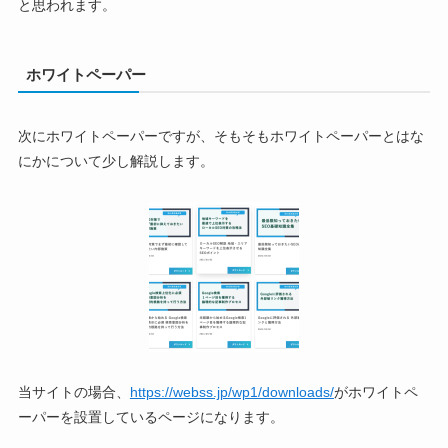
と思われます。
ホワイトペーパー
次にホワイトペーパーですが、そもそもホワイトペーパーとはな
にかについて少し解説します。
当サイトの場合、
https://webss.jp/wp1/downloads/
がホワイトペ
ーパーを設置しているページになります。