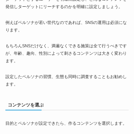
発信しターゲットにリーチするのかを明確に設定しましょう。
例えばペルソナが若い世代なのであれば、SNSの運用は必須にな
ります。
もちろんSNSだけなく、満遍なくできる施策は全て行うべきです
が、年齢、趣向、性別によって刺さるコンテンツは大きく変わり
ます。
設定したペルソナの習慣、生態も同時に調査することもお勧めし
ます。
コンテンツを選ぶ
目的とペルソナが設定できたら、作るコンテンツを選択します。