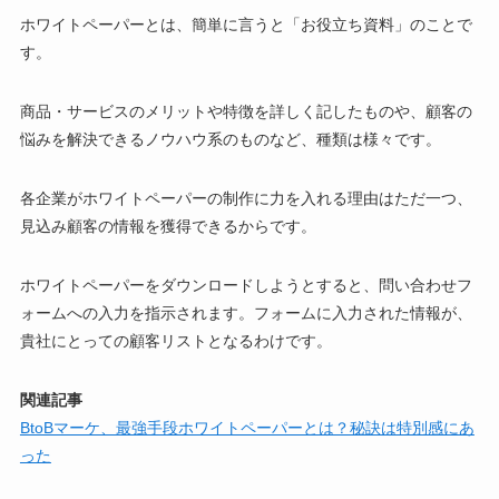
ホワイトペーパーとは、簡単に言うと「お役立ち資料」のことで
す。
商品・サービスのメリットや特徴を詳しく記したものや、顧客の
悩みを解決できるノウハウ系のものなど、種類は様々です。
各企業がホワイトペーパーの制作に力を入れる理由はただ一つ、
見込み顧客の情報を獲得できるからです。
ホワイトペーパーをダウンロードしようとすると、問い合わせフ
ォームへの入力を指示されます。フォームに入力された情報が、
貴社にとっての顧客リストとなるわけです。
関連記事
BtoBマーケ、最強手段ホワイトペーパーとは？秘訣は特別感にあ
った