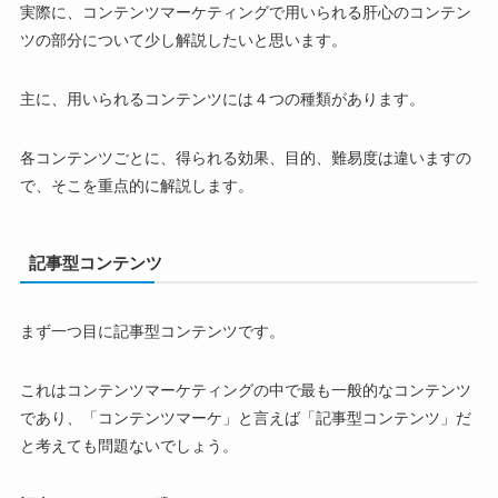
実際に、コンテンツマーケティングで用いられる肝心のコンテン
ツの部分について少し解説したいと思います。
主に、用いられるコンテンツには４つの種類があります。
各コンテンツごとに、得られる効果、目的、難易度は違いますの
で、そこを重点的に解説します。
記事型コンテンツ
まず一つ目に記事型コンテンツです。
これはコンテンツマーケティングの中で最も一般的なコンテンツ
であり、「コンテンツマーケ」と言えば「記事型コンテンツ」だ
と考えても問題ないでしょう。