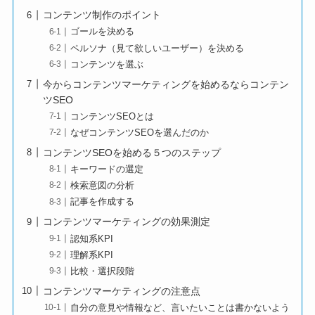
コンテンツ制作のポイント
ゴールを決める
ペルソナ（見て欲しいユーザー）を決める
コンテンツを選ぶ
今からコンテンツマーケティングを始めるならコンテン
ツSEO
コンテンツSEOとは
なぜコンテンツSEOを選んだのか
コンテンツSEOを始める５つのステップ
キーワードの選定
検索意図の分析
記事を作成する
コンテンツマーケティングの効果測定
認知系KPI
理解系KPI
比較・選択段階
コンテンツマーケティングの注意点
自分の意見や情報など、言いたいことは書かないよう