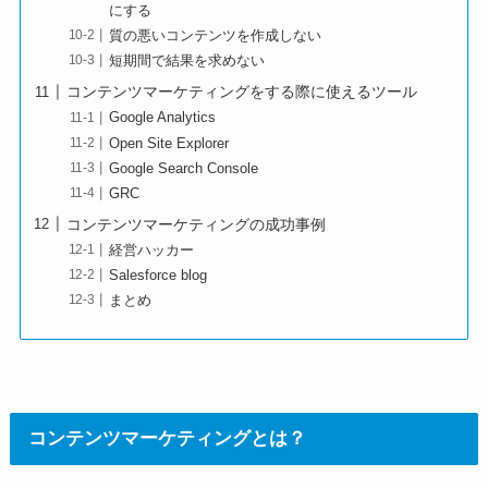
にする
質の悪いコンテンツを作成しない
短期間で結果を求めない
コンテンツマーケティングをする際に使えるツール
Google Analytics
Open Site Explorer
Google Search Console
GRC
コンテンツマーケティングの成功事例
経営ハッカー
Salesforce blog
まとめ
コンテンツマーケティングとは？