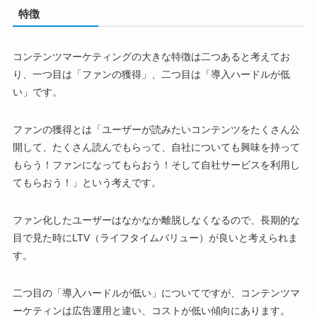
特徴
コンテンツマーケティングの大きな特徴は二つあると考えてお
り、一つ目は「ファンの獲得」、二つ目は「導入ハードルが低
い」です。
ファンの獲得とは「ユーザーが読みたいコンテンツをたくさん公
開して、たくさん読んでもらって、自社についても興味を持って
もらう！ファンになってもらおう！そして自社サービスを利用し
てもらおう！」という考えです。
ファン化したユーザーはなかなか離脱しなくなるので、長期的な
目で見た時にLTV（ライフタイムバリュー）が良いと考えられま
す。
二つ目の「導入ハードルが低い」についてですが、コンテンツマ
ーケティンは広告運用と違い、コストが低い傾向にあります。