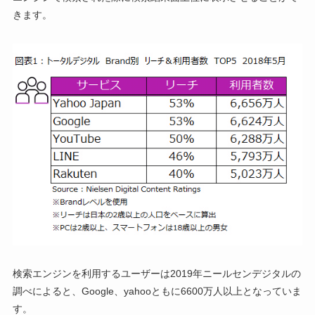
きます。
検索エンジンを利用するユーザーは2019年ニールセンデジタルの
調べによると、Google、yahooともに6600万人以上となっていま
す。