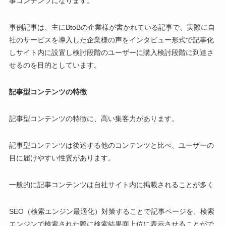
事コンテンツになります。
事例記事は、主にBtoBの企業様が書かれている記事で、実際に自
社のサービスを導入した企業様の声をインタビュー形式で記事化
しサイト内に設置し検討段階のユーザーに購入検討段階に到達さ
せるのを目的としています。
記事型コンテンツの特徴
記事型コンテンツの特徴に、高い集客力があります。
記事型コンテンツは後述する他のコンテンツと比べ、ユーザーの
目に届けやすい性質があります。
一般的に記事コンテンツは自社サイト内に掲載されることが多く
SEO（検索エンジン最適化）対策することで記事ページを、検索
エンジンで検索された際に検索結果面上位に表示させることがで