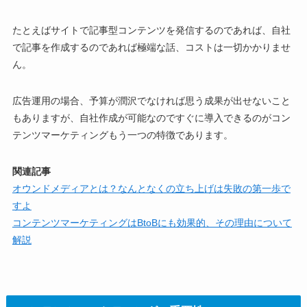
たとえばサイトで記事型コンテンツを発信するのであれば、自社
で記事を作成するのであれば極端な話、コストは一切かかりませ
ん。
広告運用の場合、予算が潤沢でなければ思う成果が出せないこと
もありますが、自社作成が可能なのですぐに導入できるのがコン
テンツマーケティングもう一つの特徴であります。
関連記事
オウンドメディアとは？なんとなくの立ち上げは失敗の第一歩で
すよ
コンテンツマーケティングはBtoBにも効果的、その理由について
解説