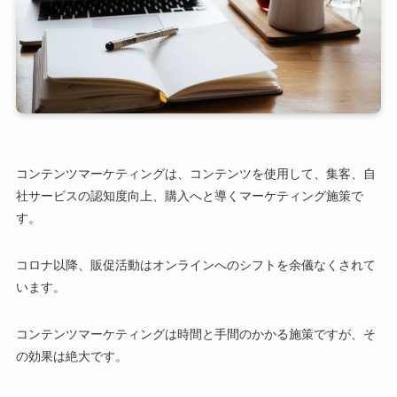
コンテンツマーケティングは、コンテンツを使用して、集客、自
社サービスの認知度向上、購入へと導くマーケティング施策で
す。
コロナ以降、販促活動はオンラインへのシフトを余儀なくされて
います。
コンテンツマーケティングは時間と手間のかかる施策ですが、そ
の効果は絶大です。