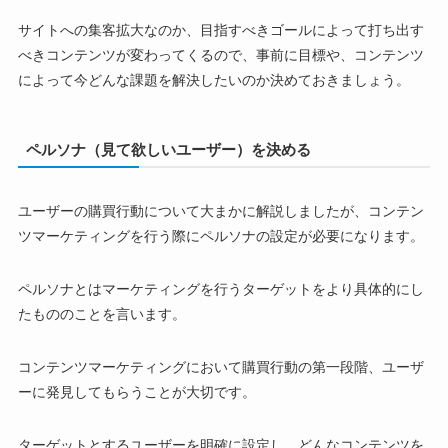
サイトへの集客拡大なのか、目指すべきゴールによって打ち出す
べきコンテンツが変わってくるので、事前に目標や、コンテンツ
によって今どんな課題を解決したいのか決めておきましょう。
ペルソナ（見て欲しいユーザー）を決める
ユーザーの購買行動について大まかに解説しましたが、コンテン
ツマーケティングを行う際に
ペルソナ
の設定が必要になります。
ペルソナとはマーケティングを行うターゲットをより具体的にし
たもののことを言います。
コンテンツマーケティングにおいて購買行動の第一段階、ユーザ
ーに発見してもらうことが大切です。
ターゲットとするユーザーを明確に設定し、どんなコンテンツを