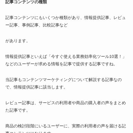
記事コンテンツの種類
記事コンテンツにもいくつか種類があり、情報提供記事、レビュ
ー記事、事例記事、比較記事など
があります。
情報提供記事といえば「今すぐ使える業務効率化ツール10選！」
などのユーザーが求める情報を記事で提供する記事ですね。
当記事もコンテンツマーケティングについて解説する記事なの
で、情報提供記事に該当します。
レビュー記事は、サービスの利用者や商品の購入者の声をまとめ
た記事です。
商品の検討段階にいるユーザーに、実際の利用者の声を届ける記