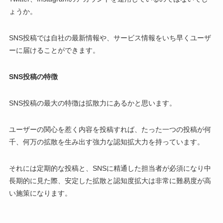
ょうか。
SNS投稿では自社の最新情報や、サービス情報をいち早くユーザ
ーに届けることができます。
SNS投稿の特徴
SNS投稿の最大の特徴は拡散力にあるかと思います。
ユーザーの関心を惹く内容を投稿すれば、たった一つの投稿が何
千、何万の拡散を生み出す強力な認知拡大力を持っています。
それには定期的な投稿と、SNSに精通した担当者が必須になり中
長期的に見た際、安定した拡散と認知度拡大は非常に難易度が高
い施策になります。