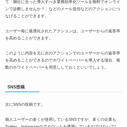
て「御社に合った導入すべき業務効率化ツールを無料でオンライ
ンで診断しませんか？」などのメール送信などのアクションにつ
なげることができます。
ユーザー毎に最適化されたアクションは、ユーザーからの返答率
を高めることができます。
このように内容を元に次のアクションでのユーザーからの返答率
を高めることができるのでホワイトペーパーを導入する場合、複
数のホワイトペーパーを用意ししておくといいでしょう。
SNS投稿
次にSNSの投稿です。
個人ユーザーの多くが使用しているSNSですが、多くの企業も
Twitter、Instagramのアカウントを運用しているのではないでし