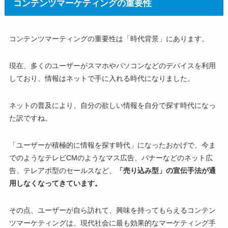
コンテンツマーケティングの重要性
コンテンツマーティングの重要性は「時代背景」にあります。
現在、多くのユーザーがスマホやパソコンなどのデバイスを利用
しており、情報はネットで手に入れる時代になりました。
ネットの普及により、自分の欲しい情報を自分で探す時代になっ
た訳ですね。
「ユーザーが積極的に情報を探す時代」になったおかげで、今ま
でのようなテレビCMのようなマス広告、バナーなどのネット広
告、テレアポ型のセールスなど、
「売り込み型」の宣伝手法が通
用しなくなってきています。
その点、ユーザーが自ら訪れて、興味を持ってもらえるコンテン
ツマーケティングは、現代社会に最も効果的なマーケティング手