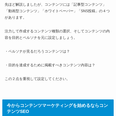
先ほど解説しましたが、コンテンツには「記事型コンテンツ」
「動画型コンテンツ」「ホワイトペーパー」「SNS投稿」の４つ
があります。
注力して作成するコンテンツ種類の選択、そしてコンテンツの内
容を目的とペルソナを元に設定しましょう。
・ペルソナが見るだろうコンテンツは？
・目的を達成するために掲載すべきコンテンツ内容は？
この２点を重視して設定してください。
今からコンテンツマーケティングを始めるならコン
テンツSEO