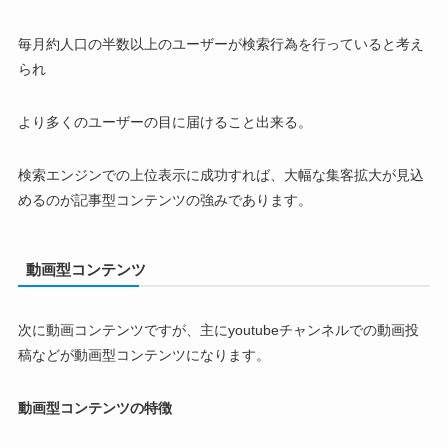
毎月約人口の半数以上のユーザーが検索行為を行っていると考え
られ
より多くのユーザーの目に届けること出来る。
検索エンジンでの上位表示に成功すれば、大幅な集客拡大が見込
めるのが記事型コンテンツの強みであります。
動画型コンテンツ
次に動画コンテンツですが、主にyoutubeチャンネルでの動画投
稿などが動画型コンテンツになります。
動画型コンテンツの特徴