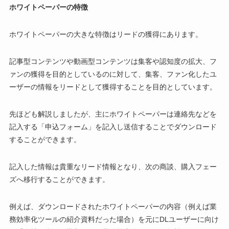
ホワイトペーパーの特徴
ホワイトペーパーの大きな特徴はリードの獲得にあります。
記事型コンテンツや動画型コンテンツは集客や認知度の拡大、フ
ァンの獲得を目的としているのに対して、集客、ファン化したユ
ーザーの情報をリードとして獲得することを目的としています。
先ほども解説しましたが、主にホワイトペーパーは連絡先などを
記入する「申込フォーム」を記入し送信することでダウンロード
することができます。
記入した情報は貴重なリード情報となり、次の商談、購入フェー
ズへ移行することができます。
例えば、ダウンロードされたホワイトペーパーの内容（例えば業
務効率化ツールの紹介資料だった場合）を元にDLユーザーに向け