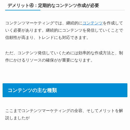
デメリット④：定期的なコンテンツ作成が必要
コンテンツマーケティングでは、継続的に
コンテンツ
を作成して
いく必要があります。継続的にコンテンツを発信していくことで
信頼性が高まり、トレンドにも対応できます。
ただ、コンテンツ発信していくためには効率的な作成方法と、制
作にかけるリソースの確保がが重要になります。
コンテンツの主な種類
ここまでコンテンツマーケティングの全容、そしてメリットを解
説しましたが