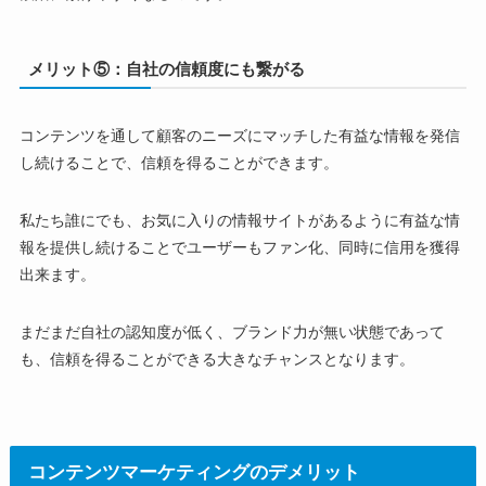
メリット⑤：自社の信頼度にも繋がる
コンテンツを通して顧客のニーズにマッチした有益な情報を発信
し続けることで、信頼を得ることができます。
私たち誰にでも、お気に入りの情報サイトがあるように有益な情
報を提供し続けることでユーザーもファン化、同時に信用を獲得
出来ます。
まだまだ自社の認知度が低く、ブランド力が無い状態であって
も、信頼を得ることができる大きなチャンスとなります。
コンテンツマーケティングのデメリット