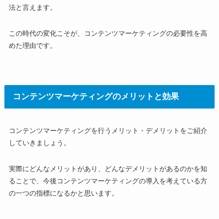
法と言えます。
この時代の変化こそが、コンテンツマーケティングの必要性を高
めた理由です。
コンテンツマーケティングのメリットと効果
コンテンツマーケティングを行うメリット・デメリットをご紹介
していきましょう。
実際にどんなメリットがあり、どんなデメリットがあるのかを知
ることで、今後コンテンツマーケティングの導入を考えている方
の一つの指標になるかと思います。