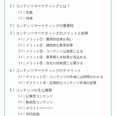
コンテンツマーケティングとは？
定義
特徴
コンテンツマーケティングの重要性
コンテンツマーケティングのメリットと効果
メリット①：費用対効果が高い
メリット②：継続的な集客効果
メリット③：コンテンツは資産になる
メリット④：業界限らず効果が見込める
メリット⑤：自社の信頼度にも繋がる
コンテンツマーケティングのデメリット
デメリット①：コンテンツの作成には時間がかかる
デメリット④：定期的なコンテンツ作成が必要
コンテンツの主な種類
記事型コンテンツ
動画型コンテンツ
ホワイトペーパー
SNS投稿