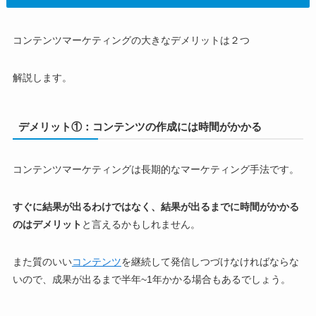
コンテンツマーケティングの大きなデメリットは２つ
解説します。
デメリット①：コンテンツの作成には時間がかかる
コンテンツマーケティングは長期的なマーケティング手法です。
すぐに結果が出るわけではなく、結果が出るまでに時間がかかる
のはデメリット
と言えるかもしれません。
また質のいい
コンテンツ
を継続して発信しつづけなければならな
いので、成果が出るまで半年~1年かかる場合もあるでしょう。